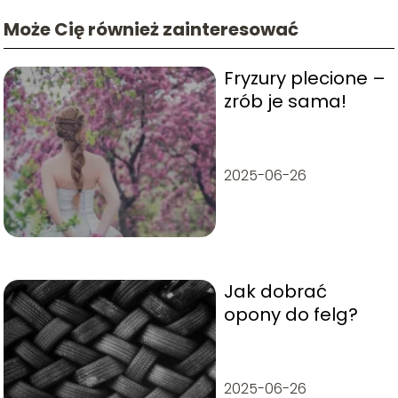
Może Cię również zainteresować
Fryzury plecione –
zrób je sama!
2025-06-26
Jak dobrać
opony do felg?
2025-06-26