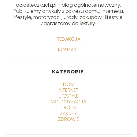
ociasteczkach.pl – blog ogólnotematyczny.
Publikujemy artykuły z zakresu domu, internetu,
lifestyle, motoryzacji, urody, zakupów i lifestyle,
Zapraszamy do lektury!
REDAKCJA
KONTAKT
KATEGORIE:
DOM
INTERNET
LIFESTYLE
MOTORYZACJA
URODA
ZAKUPY
ZDROWIE