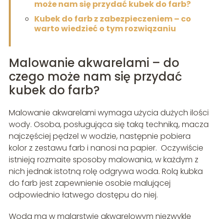
może nam się przydać kubek do farb?
Kubek do farb z zabezpieczeniem – co
warto wiedzieć o tym rozwiązaniu
Malowanie akwarelami – do
czego może nam się przydać
kubek do farb?
Malowanie akwarelami wymaga użycia dużych ilości
wody. Osoba, posługująca się taką techniką, macza
najczęściej pędzel w wodzie, następnie pobiera
kolor z zestawu farb i nanosi na papier. Oczywiście
istnieją rozmaite sposoby malowania, w każdym z
nich jednak istotną rolę odgrywa woda. Rolą kubka
do farb jest zapewnienie osobie malującej
odpowiednio łatwego dostępu do niej.
Woda ma w malarstwie akwarelowym niezwykle