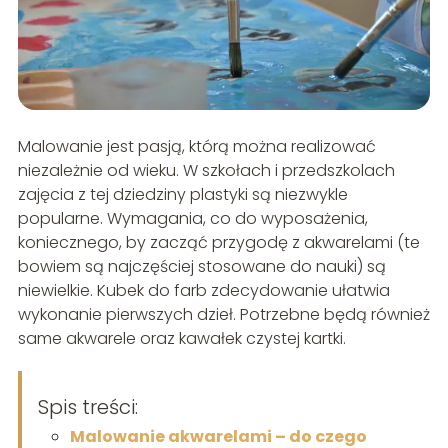
Malowanie jest pasją, którą można realizować
niezależnie od wieku. W szkołach i przedszkolach
zajęcia z tej dziedziny plastyki są niezwykle
popularne. Wymagania, co do wyposażenia,
koniecznego, by zacząć przygodę z akwarelami (te
bowiem są najczęściej stosowane do nauki) są
niewielkie. Kubek do farb zdecydowanie ułatwia
wykonanie pierwszych dzieł. Potrzebne będą również
same akwarele oraz kawałek czystej kartki.
Spis treści:
Malowanie akwarelami – do czego