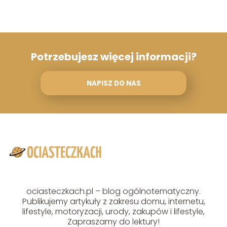
Potrzebujesz więcej informacji?
NAPISZ DO NAS
ociasteczkach.pl – blog ogólnotematyczny.
Publikujemy artykuły z zakresu domu, internetu,
lifestyle, motoryzacji, urody, zakupów i lifestyle,
Zapraszamy do lektury!