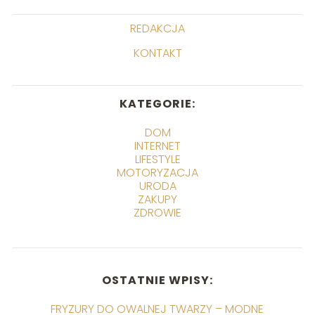
REDAKCJA
KONTAKT
KATEGORIE:
DOM
INTERNET
LIFESTYLE
MOTORYZACJA
URODA
ZAKUPY
ZDROWIE
OSTATNIE WPISY:
FRYZURY DO OWALNEJ TWARZY – MODNE