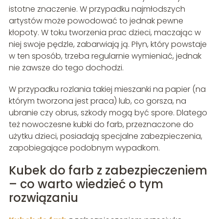
istotne znaczenie. W przypadku najmłodszych
artystów może powodować to jednak pewne
kłopoty. W toku tworzenia prac dzieci, maczając w
niej swoje pędzle, zabarwiają ją. Płyn, który powstaje
w ten sposób, trzeba regularnie wymieniać, jednak
nie zawsze do tego dochodzi.
W przypadku rozlania takiej mieszanki na papier (na
którym tworzona jest praca) lub, co gorsza, na
ubranie czy obrus, szkody mogą być spore. Dlatego
też nowoczesne kubki do farb, przeznaczone do
użytku dzieci, posiadają specjalne zabezpieczenia,
zapobiegające podobnym wypadkom.
Kubek do farb z zabezpieczeniem
– co warto wiedzieć o tym
rozwiązaniu