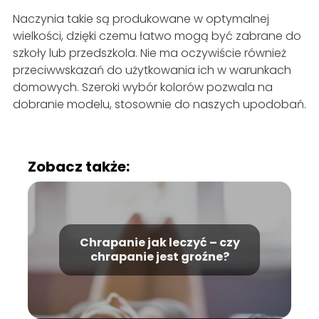
Naczynia takie są produkowane w optymalnej
wielkości, dzięki czemu łatwo mogą być zabrane do
szkoły lub przedszkola. Nie ma oczywiście również
przeciwwskazań do użytkowania ich w warunkach
domowych. Szeroki wybór kolorów pozwala na
dobranie modelu, stosownie do naszych upodobań.
Zobacz także:
Chrapanie jak leczyć – czy
chrapanie jest groźne?